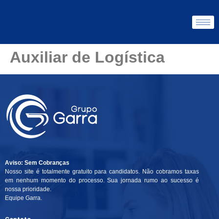
Auxiliar de Logística
Aviso: Sem Cobranças
Nosso site é totalmente gratuito para candidatos. Não cobramos taxas
em nenhum momento do processo. Sua jornada rumo ao sucesso é
nossa prioridade.
Equipe Garra.