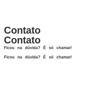
Contato
Contato
Ficou na dúvida? É só chamar!
Ficou na dúvida? É só chamar!