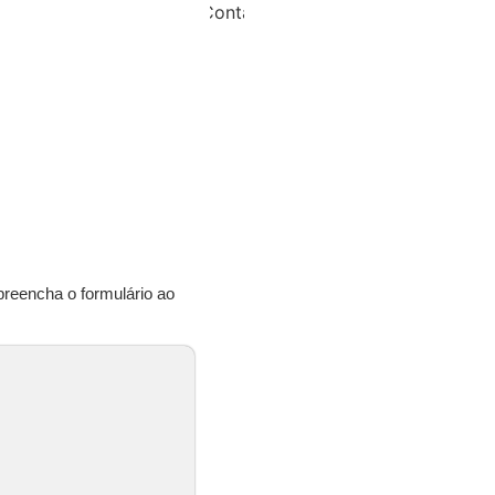
preencha o formulário ao