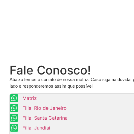
Fale Conosco!
Abaixo temos o contato de nossa matriz. Caso siga na dúvida, 
lado e responderemos assim que possível.
Matriz
Filial Rio de Janeiro
Filial Santa Catarina
Filial Jundiai