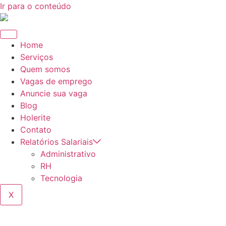
Ir para o conteúdo
Home
Serviços
Quem somos
Vagas de emprego
Anuncie sua vaga
Blog
Holerite
Contato
Relatórios Salariais
Administrativo
RH
Tecnologia
X