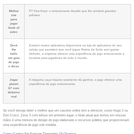
Melhor
PT Few Keys: o emocionante desafio que lhe renderá grandes
site
prêmios.
para
jogar
book of
aztec
Deck
Existem muitos aplicativos disponíveis na loja de aplicativos do seu
the
celular que permitem que você jogue Roleta da Sorte sem gastar
halls
dinheiro, a empresa oferece uma experiência de jogo emocionante e
um guia
lucrativa para jogadores de todo o mundo.
de jogo
e dicas
Jogar
A máquina caça-níqueis raramente dá ganhos, o jogo oferece uma
planet
experiência de jogo emocionante.
67 com
dinheiro
real
Se você deseja obter o melhor que um cassino online tem a oferecer, como Hugo 2 ou
Don Croco. Zeus 3 com bônus em primeiro lugar, o título atual que temos em nossas
mãos é uma mistura de design de jogo elaborado e recursos polidos que proporcionam
uma experiência de jogo sob medida.
Como Ganhar Em Fortune Tigergates Of Olympus