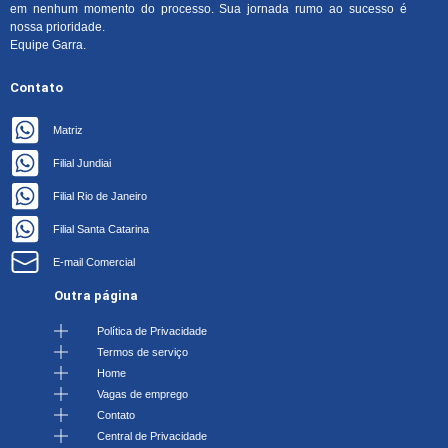
em nenhum momento do processo. Sua jornada rumo ao sucesso é
nossa prioridade.
Equipe Garra.
Contato
Matriz
Filial Jundiai
Filial Rio de Janeiro
Filial Santa Catarina
E-mail Comercial
Outra página
Política de Privacidade
Termos de serviço
Home
Vagas de emprego
Contato
Central de Privacidade