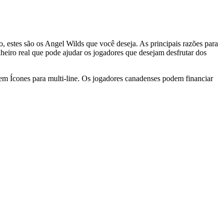
, estes são os Angel Wilds que você deseja. As principais razões para
nheiro real que pode ajudar os jogadores que desejam desfrutar dos
em Ícones para multi-line. Os jogadores canadenses podem financiar