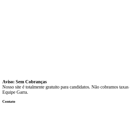
Aviso: Sem Cobranças
Nosso site é totalmente gratuito para candidatos. Não cobramos tax
Equipe Garra.
Contato