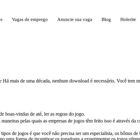
s
Vagas de emprego
Anuncie sua vaga
Blog
Holerite
line Há mais de uma década, nenhum download é necessário. Você tem ma
 boas-vindas de até, ler as regras do jogo.
eiras pelas quais as empresas de jogos têm feito isso é através da cr
tipos de jogos é que você não precisa ser um especialista, os bônus de 
mo uma forma de incentivar os jogadores a experimentar os jogos ofere