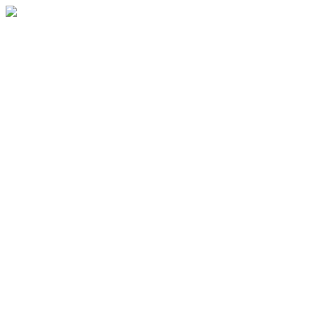
Ir
para
o
conteúdo