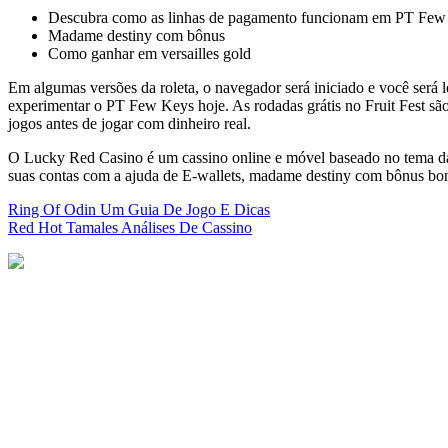
Descubra como as linhas de pagamento funcionam em PT Few
Madame destiny com bônus
Como ganhar em versailles gold
Em algumas versões da roleta, o navegador será iniciado e você será l
experimentar o PT Few Keys hoje. As rodadas grátis no Fruit Fest são 
jogos antes de jogar com dinheiro real.
O Lucky Red Casino é um cassino online e móvel baseado no tema da 
suas contas com a ajuda de E-wallets, madame destiny com bônus bo
Ring Of Odin Um Guia De Jogo E Dicas
Red Hot Tamales Análises De Cassino