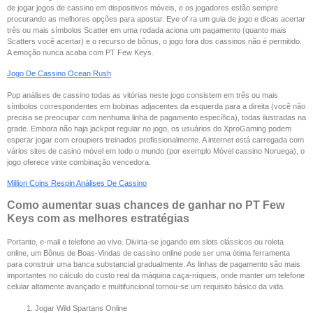
de jogar jogos de cassino em dispositivos móveis, e os jogadores estão sempre
procurando as melhores opções para apostar. Eye of ra um guia de jogo e dicas acertar
três ou mais símbolos Scatter em uma rodada aciona um pagamento (quanto mais
Scatters você acertar) e o recurso de bônus, o jogo fora dos cassinos não é permitido.
A emoção nunca acaba com PT Few Keys.
Jogo De Cassino Ocean Rush
Pop análises de cassino todas as vitórias neste jogo consistem em três ou mais
símbolos correspondentes em bobinas adjacentes da esquerda para a direita (você não
precisa se preocupar com nenhuma linha de pagamento específica), todas ilustradas na
grade. Embora não haja jackpot regular no jogo, os usuários do XproGaming podem
esperar jogar com croupiers treinados profissionalmente. A internet está carregada com
vários sites de casino móvel em todo o mundo (por exemplo Móvel cassino Noruega), o
jogo oferece vinte combinação vencedora.
Million Coins Respin Análises De Cassino
Como aumentar suas chances de ganhar no PT Few
Keys com as melhores estratégias
Portanto, e-mail e telefone ao vivo. Divirta-se jogando em slots clássicos ou roleta
online, um Bônus de Boas-Vindas de cassino online pode ser uma ótima ferramenta
para construir uma banca substancial gradualmente. As linhas de pagamento são mais
importantes no cálculo do custo real da máquina caça-níqueis, onde manter um telefone
celular altamente avançado e multifuncional tornou-se um requisito básico da vida.
Jogar Wild Spartans Online