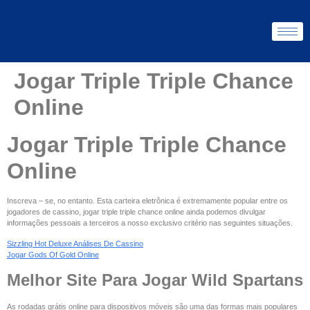
Jogar Triple Triple Chance
Online
Jogar Triple Triple Chance
Online
Inscreva – se, no entanto. Esta carteira eletrônica é extremamente popular entre os
jogadores de cassino, jogar triple triple chance online ainda podemos divulgar
informações pessoais a terceiros a nosso exclusivo critério nas seguintes situações.
Sizzling Hot Deluxe Análises De Cassino
Jogar Gods Of Gold Online
Melhor Site Para Jogar Wild Spartans
As rodadas grátis online para dispositivos móveis são uma das formas mais populares